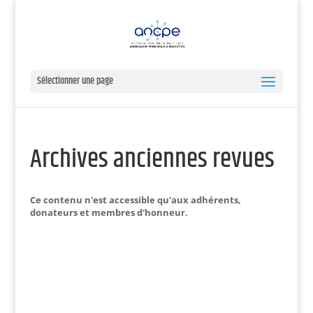
Sélectionner une page
Archives anciennes revues
Ce contenu n'est accessible qu'aux adhérents,
donateurs et membres d'honneur.