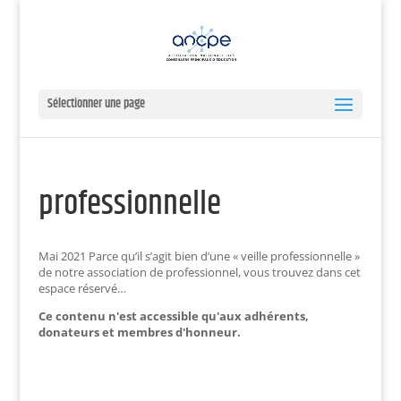
Sélectionner une page
professionnelle
Mai 2021 Parce qu’il s’agit bien d’une « veille professionnelle »
de notre association de professionnel, vous trouvez dans cet
espace réservé…
Ce contenu n'est accessible qu'aux adhérents,
donateurs et membres d'honneur.